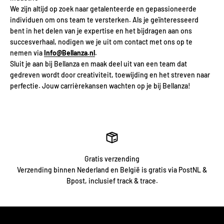
Γ
We zijn altijd op zoek naar getalenteerde en gepassioneerde
individuen om ons team te versterken. Als je geïnteresseerd
bent in het delen van je expertise en het bijdragen aan ons
succesverhaal, nodigen we je uit om contact met ons op te
nemen via
Info@Bellanza.nl
.
Sluit je aan bij Bellanza en maak deel uit van een team dat
gedreven wordt door creativiteit, toewijding en het streven naar
perfectie. Jouw carrièrekansen wachten op je bij Bellanza!
Gratis verzending
Verzending binnen Nederland en België is gratis via PostNL &
Bpost, inclusief track & trace.