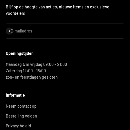
Blijf op de hoogte van acties, nieuwe items en exclusieve
voordelen!
Abonneren
E-mailadres
Openingstijden
Maandag t/m vrijdag 09:00 - 21:00
Zaterdag 12:00 - 18:00
zon- en feestdagen gesloten
Informatie
Neem contact op
Bestelling volgen
Privacy beleid